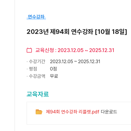
연수강좌
2023년 제94회 연수강좌 [10월 18일]
교육신청 : 2023.12.05 ~ 2025.12.31
2023.12.05 ~ 2025.12.31
0점
무료
교육자료
제94회 연수강좌 리플렛.pdf