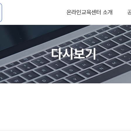
온라인교육센터 소개
다시보기